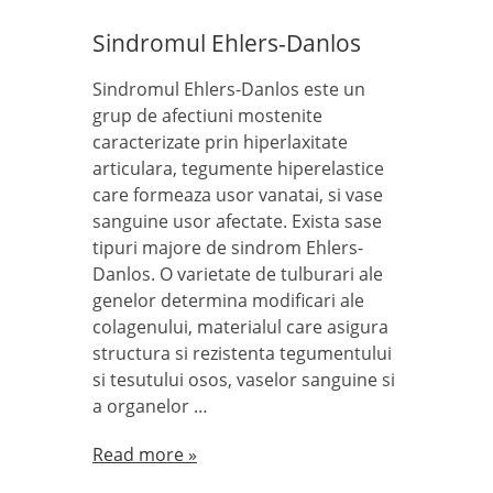
Sindromul Ehlers-Danlos
Sindromul Ehlers-Danlos este un
grup de afectiuni mostenite
caracterizate prin hiperlaxitate
articulara, tegumente hiperelastice
care formeaza usor vanatai, si vase
sanguine usor afectate. Exista sase
tipuri majore de sindrom Ehlers-
Danlos. O varietate de tulburari ale
genelor determina modificari ale
colagenului, materialul care asigura
structura si rezistenta tegumentului
si tesutului osos, vaselor sanguine si
a organelor …
Read more »