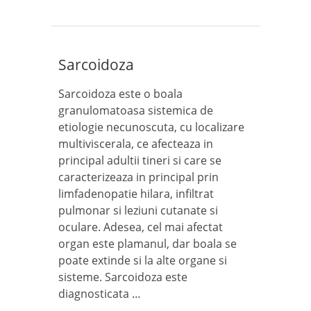
Sarcoidoza
Sarcoidoza este o boala
granulomatoasa sistemica de
etiologie necunoscuta, cu localizare
multiviscerala, ce afecteaza in
principal adultii tineri si care se
caracterizeaza in principal prin
limfadenopatie hilara, infiltrat
pulmonar si leziuni cutanate si
oculare. Adesea, cel mai afectat
organ este plamanul, dar boala se
poate extinde si la alte organe si
sisteme. Sarcoidoza este
diagnosticata …