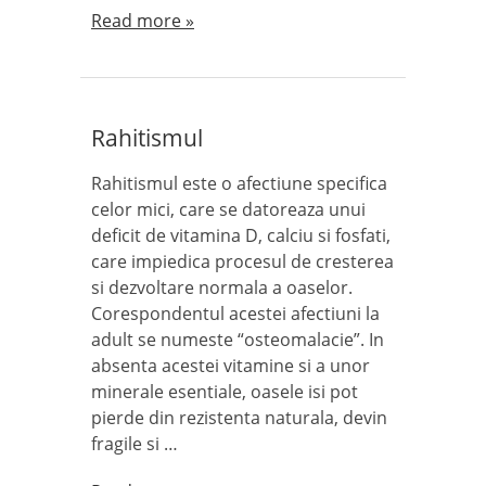
Read more »
Rahitismul
Rahitismul este o afectiune specifica
celor mici, care se datoreaza unui
deficit de vitamina D, calciu si fosfati,
care impiedica procesul de cresterea
si dezvoltare normala a oaselor.
Corespondentul acestei afectiuni la
adult se numeste “osteomalacie”. In
absenta acestei vitamine si a unor
minerale esentiale, oasele isi pot
pierde din rezistenta naturala, devin
fragile si …