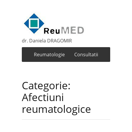
dr. Daniela DRAGOMIR
Reumatologie
Consultatii
Categorie:
Afectiuni
reumatologice